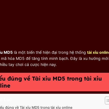
5
tài xỉu online
 xỉu MD5
là một biến thể hiện đại trong hệ thống
, sử
g mã hóa MD5 để tăng tính minh bạch. Đây là xu hướng mới thu hút
ều tay chơi cá cược hiện nay.
iểu đúng về Tài xỉu MD5 trong tài xỉu
nline