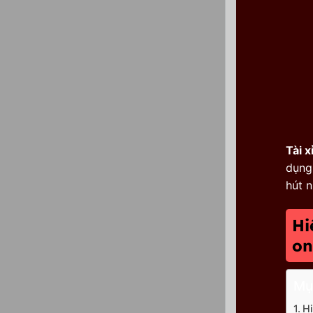
Th
Tài
dụn
nhi
H
o